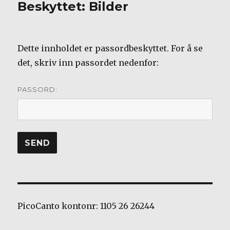
Beskyttet: Bilder
Dette innholdet er passordbeskyttet. For å se
det, skriv inn passordet nedenfor:
PASSORD:
PicoCanto kontonr: 1105 26 26244