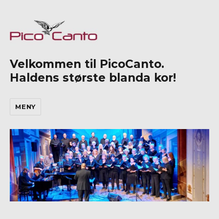
Velkommen til PicoCanto.
Haldens største blanda kor!
MENY