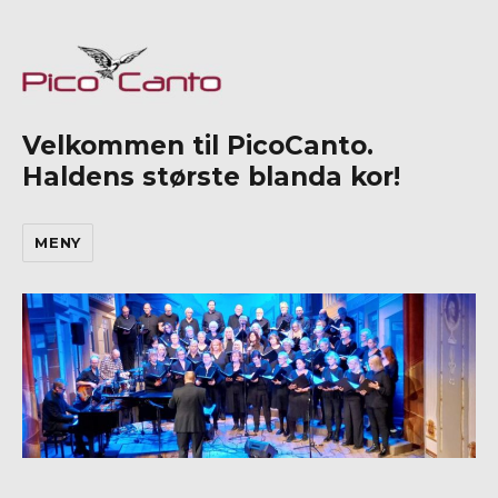
Velkommen til PicoCanto.
Haldens største blanda kor!
MENY