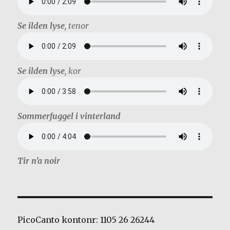
Se ilden lyse
, tenor
Se ilden lyse
, kor
Sommerfuggel i vinterland
Tir n’a noir
PicoCanto kontonr: 1105 26 26244