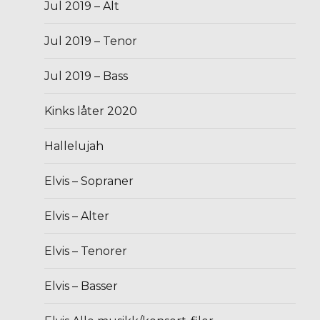
Jul 2019 – Alt
Jul 2019 – Tenor
Jul 2019 – Bass
Kinks låter 2020
Hallelujah
Elvis – Sopraner
Elvis – Alter
Elvis – Tenorer
Elvis – Basser