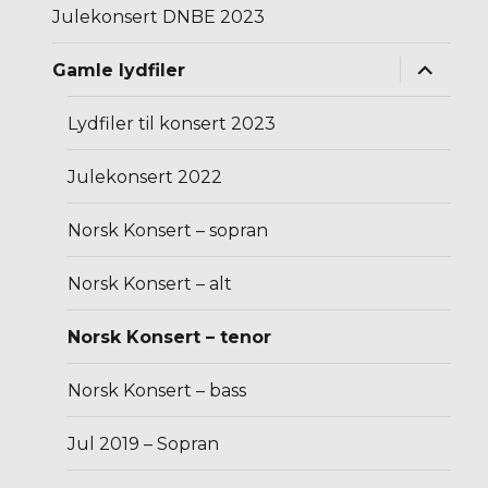
Julekonsert DNBE 2023
Utvid
Gamle lydfiler
underm
Lydfiler til konsert 2023
Julekonsert 2022
Norsk Konsert – sopran
Norsk Konsert – alt
Norsk Konsert – tenor
Norsk Konsert – bass
Jul 2019 – Sopran