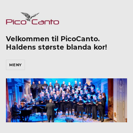
Velkommen til PicoCanto.
Haldens største blanda kor!
MENY