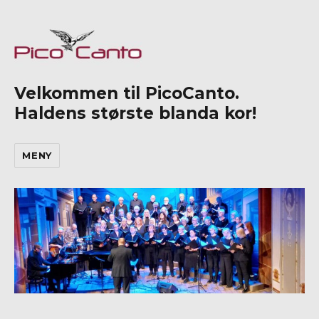
Velkommen til PicoCanto.
Haldens største blanda kor!
MENY